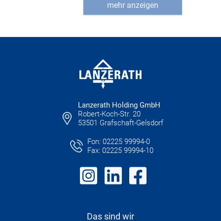
mehr anzeigen
Lanzerath Holding GmbH
Robert-Koch-Str. 20
53501 Grafschaft-Gelsdorf
Fon: 02225 99994-0
Fax: 02225 99994-10
Das sind wir