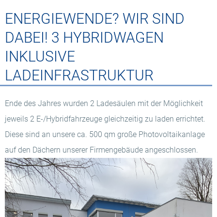
ENERGIEWENDE? WIR SIND
DABEI! 3 HYBRIDWAGEN
INKLUSIVE
LADEINFRASTRUKTUR
Ende des Jahres wurden 2 Ladesäulen mit der Möglichkeit
jeweils 2 E-/Hybridfahrzeuge gleichzeitig zu laden errichtet.
Diese sind an unsere ca. 500 qm große Photovoltaikanlage
auf den Dächern unserer Firmengebäude angeschlossen.