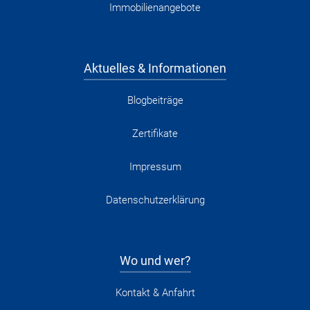
Immobilienangebote
Aktuelles & Informationen
Blogbeiträge
Zertifikate
Impressum
Datenschutzerklärung
Wo und wer?
Kontakt & Anfahrt