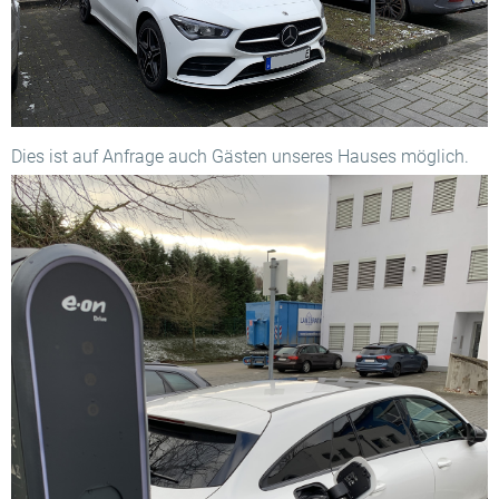
Dies ist auf Anfrage auch Gästen unseres Hauses möglich.