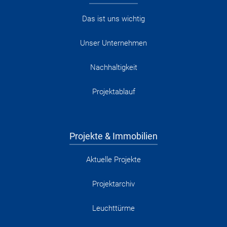
Das ist uns wichtig
Unser Unternehmen
Nachhaltigkeit
Projektablauf
Projekte & Immobilien
Aktuelle Projekte
Projektarchiv
Leuchttürme