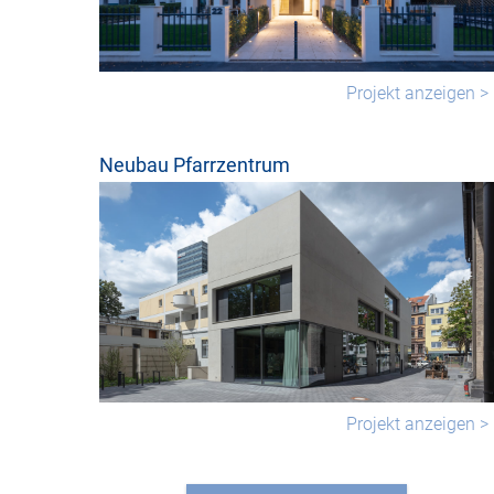
Projekt anzeigen >
Neubau Pfarrzentrum
Projekt anzeigen >