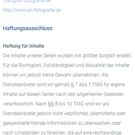
mail@ah-fotografie.de
http://www.ah-fotografie.de
Haftungsausschluss:
Haftung für Inhalte
Die Inhalte unserer Seiten wurden mit größter Sorgfalt erstellt.
Für die Richtigkeit, Vollständigkeit und Aktualität der Inhalte
können wir jedoch keine Gewähr übernehmen. Als
Diensteanbieter sind wir gemäß § 7 Abs.1 TMG für eigene
Inhalte auf diesen Seiten nach den allgemeinen Gesetzen
verantwortlich. Nach §§ 8 bis 10 TMG sind wir als
Diensteanbieter jedoch nicht verpflichtet, übermittelte oder
gespeicherte fremde Informationen zu überwachen oder
nach Umständen zu forschen, die auf eine rechtswidrige