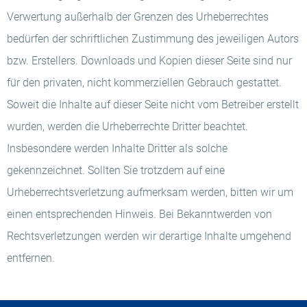
Verwertung außerhalb der Grenzen des Urheberrechtes
bedürfen der schriftlichen Zustimmung des jeweiligen Autors
bzw. Erstellers. Downloads und Kopien dieser Seite sind nur
für den privaten, nicht kommerziellen Gebrauch gestattet.
Soweit die Inhalte auf dieser Seite nicht vom Betreiber erstellt
wurden, werden die Urheberrechte Dritter beachtet.
Insbesondere werden Inhalte Dritter als solche
gekennzeichnet. Sollten Sie trotzdem auf eine
Urheberrechtsverletzung aufmerksam werden, bitten wir um
einen entsprechenden Hinweis. Bei Bekanntwerden von
Rechtsverletzungen werden wir derartige Inhalte umgehend
entfernen.