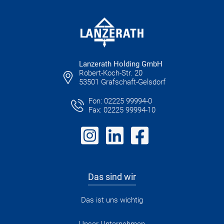
Lanzerath Holding GmbH
Robert-Koch-Str. 20
53501 Grafschaft-Gelsdorf
Fon: 02225 99994-0
Fax: 02225 99994-10
Das sind wir
Das ist uns wichtig