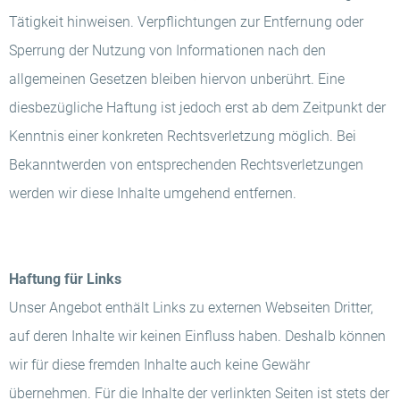
Tätigkeit hinweisen. Verpflichtungen zur Entfernung oder
Sperrung der Nutzung von Informationen nach den
allgemeinen Gesetzen bleiben hiervon unberührt. Eine
diesbezügliche Haftung ist jedoch erst ab dem Zeitpunkt der
Kenntnis einer konkreten Rechtsverletzung möglich. Bei
Bekanntwerden von entsprechenden Rechtsverletzungen
werden wir diese Inhalte umgehend entfernen.
Haftung für Links
Unser Angebot enthält Links zu externen Webseiten Dritter,
auf deren Inhalte wir keinen Einfluss haben. Deshalb können
wir für diese fremden Inhalte auch keine Gewähr
übernehmen. Für die Inhalte der verlinkten Seiten ist stets der