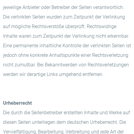
jeweilige Anbieter oder Betreiber der Seiten verantwortlich.
Die verlinkten Seiten wurden zum Zeitpunkt der Verlinkung
auf mögliche Rechtsverstöße überprüft. Rechtswidrige
Inhalte waren zum Zeitpunkt der Verlinkung nicht erkennbar.
Eine permanente inhaltliche Kontrolle der verlinkten Seiten ist
jedoch ohne konkrete Anhaltspunkte einer Rechtsverletzung
nicht zumutbar. Bei Bekanntwerden von Rechtsverletzungen
werden wir derartige Links umgehend entfernen.
Urheberrecht
Die durch die Seitenbetreiber erstellten Inhalte und Werke auf
diesen Seiten unterliegen dem deutschen Urheberrecht. Die
Vervielfältigung, Bearbeitung, Verbreitung und jede Art der