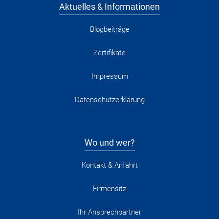
Aktuelles & Informationen
Blogbeiträge
Zertifikate
Impressum
Datenschutzerklärung
Wo und wer?
Kontakt & Anfahrt
Firmensitz
Ihr Ansprechpartner