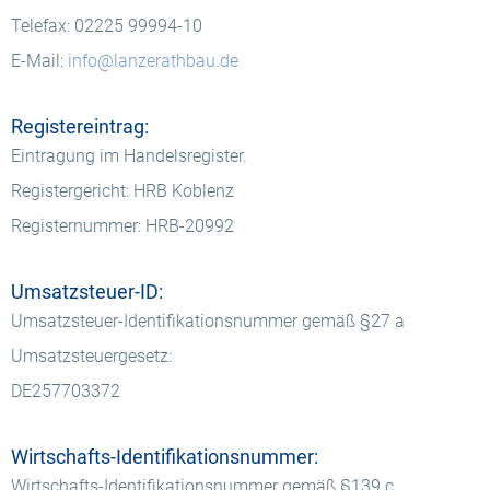
Telefax: 02225 99994-10
E-Mail:
info@lanzerathbau.de
Registereintrag:
Eintragung im Handelsregister.
Registergericht: HRB Koblenz
Registernummer: HRB-20992
Umsatzsteuer-ID:
Umsatzsteuer-Identifikationsnummer gemäß §27 a
Umsatzsteuergesetz:
DE257703372
Wirtschafts-Identifikationsnummer:
Wirtschafts-Identifikationsnummer gemäß §139 c