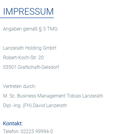
IMPRESSUM
Angaben gemäß § 5 TMG:
Lanzerath Holding GmbH
Robert-Koch-Str. 20
53501 Grafschaft-Gelsdorf
Vertreten durch:
M. Sc. Business Management Tobias Lanzerath
Dipl.-Ing. (FH) David Lanzerath
Kontakt:
Telefon: 02225 99994-0