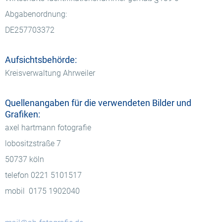
Abgabenordnung:
DE257703372
Aufsichtsbehörde:
Kreisverwaltung Ahrweiler
Quellenangaben für die verwendeten Bilder und
Grafiken:
axel hartmann fotografie
lobositzstraße 7
50737 köln
telefon 0221 5101517
mobil 0175 1902040