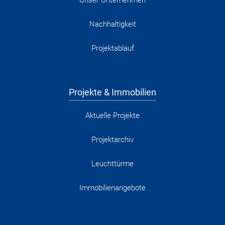
Unser Unternehmen
Nachhaltigkeit
Projektablauf
Projekte & Immobilien
Aktuelle Projekte
Projektarchiv
Leuchttürme
Immobilienangebote