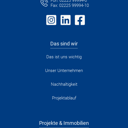
Fon: 02225 99994-0
Fax: 02225 99994-10
Das sind wir
Das ist uns wichtig
Unser Unternehmen
Nachhaltigkeit
Projektablauf
Projekte & Immobilien