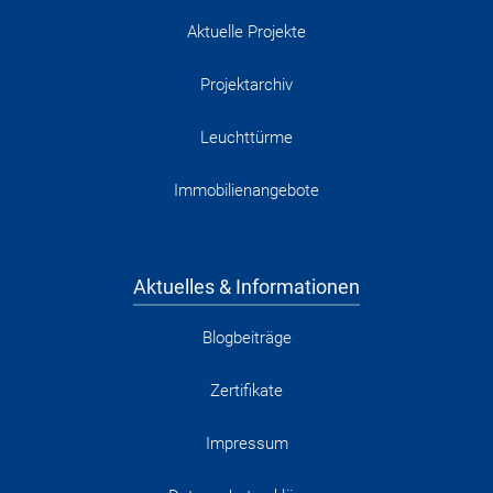
Aktuelle Projekte
Projektarchiv
Leuchttürme
Immobilienangebote
Aktuelles & Informationen
Blogbeiträge
Zertifikate
Impressum