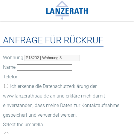
ANFRAGE FÜR RÜCKRUF
Wohnung
Name
Telefon
Ich erkenne die
Datenschutzerklärung
der
www.lanzerathbau.de an und erkläre mich damit
einverstanden, dass meine Daten zur Kontaktaufnahme
gespeichert und verwendet werden.
Select the umbrella