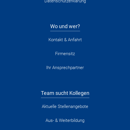
Datenschutzerklärung
Wo und wer?
Kontakt & Anfahrt
Firmensitz
Ihr Ansprechpartner
Team sucht Kollegen
Aktuelle Stellenangebote
Aus- & Weiterbildung